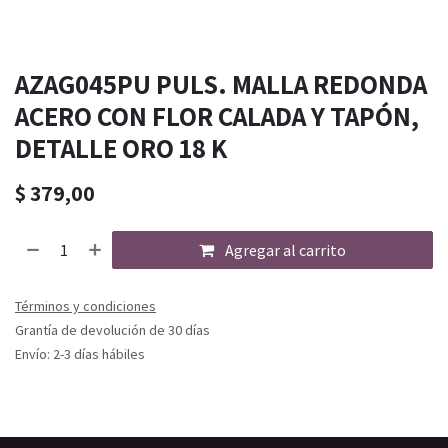
AZAG045PU PULS. MALLA REDONDA
ACERO CON FLOR CALADA Y TAPÓN,
DETALLE ORO 18 K
$
379,00
Agregar al carrito
Términos y condiciones
Grantía de devolución de 30 días
Envío: 2-3 días hábiles