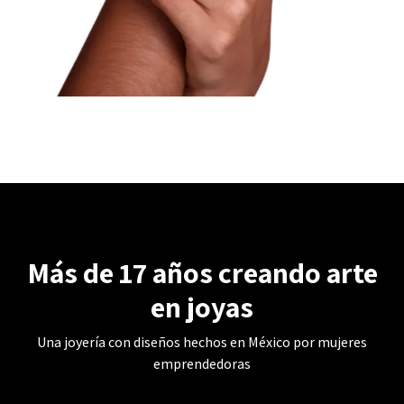
Más de 17 años creando arte
en joyas
Una joyería con diseños hechos en México por mujeres
emprendedoras