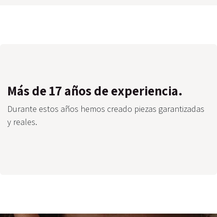
Más de 17 años de experiencia.
Durante estos años hemos creado piezas garantizadas
y reales.