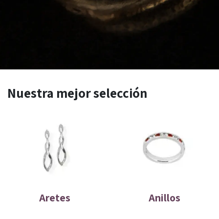
Nuestra mejor selección
Aretes
Anillos