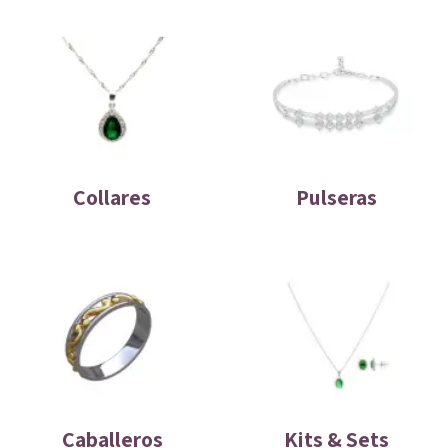
Collares
Pulseras
Caballeros
Kits & Sets