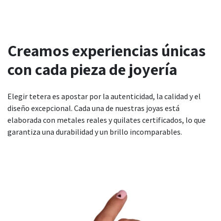
Creamos experiencias únicas
con cada pieza de joyería
Elegir tetera es apostar por la autenticidad, la calidad y el
diseño excepcional. Cada una de nuestras joyas está
elaborada con metales reales y quilates certificados, lo que
garantiza una durabilidad y un brillo incomparables.