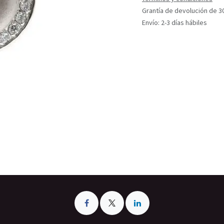
Grantía de devolución de 3
Envío: 2-3 días hábiles