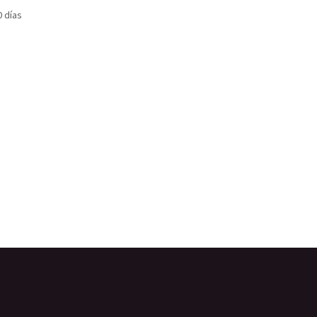
0 días