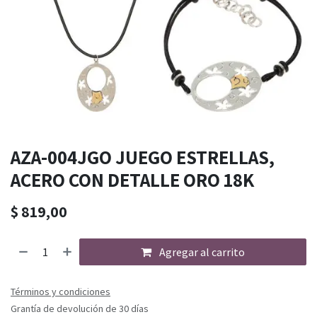
AZA-004JGO JUEGO ESTRELLAS,
ACERO CON DETALLE ORO 18K
$
819,00
Agregar al carrito
Términos y condiciones
Grantía de devolución de 30 días