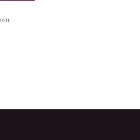
0 días