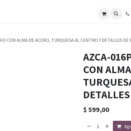
CHO CON ALMA DE ACERO, TURQUESA AL CENTRO Y DETALLES DE
AZCA-016
CON ALMA
TURQUESA
DETALLES
$
599,00
Agr