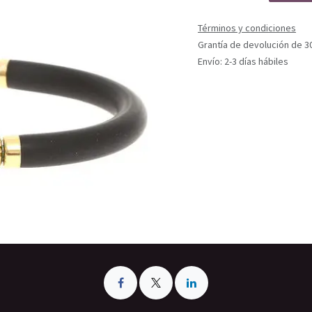
Términos y condiciones
Grantía de devolución de 3
Envío: 2-3 días hábiles