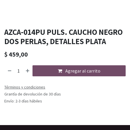
AZCA-014PU PULS. CAUCHO NEGRO
DOS PERLAS, DETALLES PLATA
$
459,00
Agregar al carrito
Términos y condiciones
Grantía de devolución de 30 días
Envío: 2-3 días hábiles