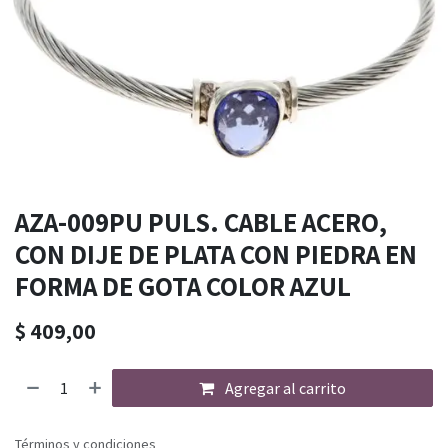
AZA-009PU PULS. CABLE ACERO,
CON DIJE DE PLATA CON PIEDRA EN
FORMA DE GOTA COLOR AZUL
$
409,00
Agregar al carrito
Términos y condiciones