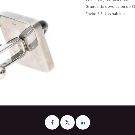
Grantía de devolución de 3
Envío: 2-3 días hábiles