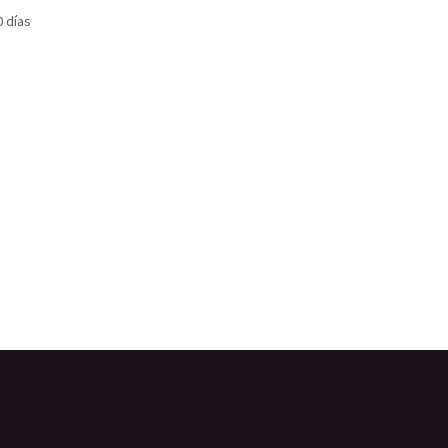
0 días