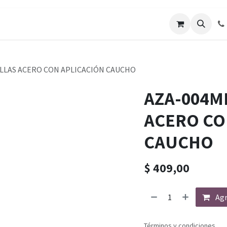
LLAS ACERO CON APLICACIÓN CAUCHO
AZA-004M
ACERO CO
CAUCHO
$
409,00
Agr
Términos y condiciones