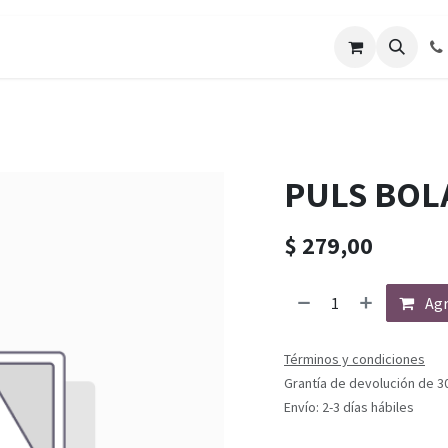
PULS BOL
$
279,00
Agr
Términos y condiciones
Grantía de devolución de 3
Envío: 2-3 días hábiles