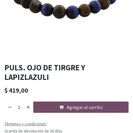
PULS. OJO DE TIRGRE Y
LAPIZLAZULI
$
419,00
Agregar al carrito
Términos y condiciones
Grantía de devolución de 30 días