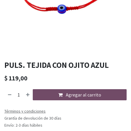
PULS. TEJIDA CON OJITO AZUL
$
119,00
Agregar al carrito
Términos y condiciones
Grantía de devolución de 30 días
Envío: 2-3 días hábiles