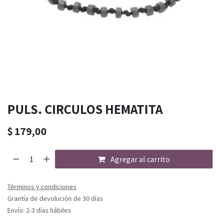
PULS. CIRCULOS HEMATITA
$
179,00
Agregar al carrito
Términos y condiciones
Grantía de devolución de 30 días
Envío: 2-3 días hábiles