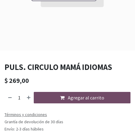
PULS. CIRCULO MAMÁ IDIOMAS
$
269,00
Agregar al carrito
Términos y condiciones
Grantía de devolución de 30 días
Envío: 2-3 días hábiles