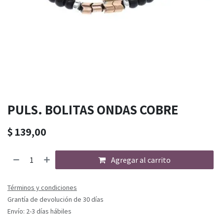
PULS. BOLITAS ONDAS COBRE
$
139,00
Agregar al carrito
Términos y condiciones
Grantía de devolución de 30 días
Envío: 2-3 días hábiles