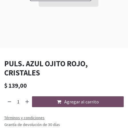
PULS. AZUL OJITO ROJO,
CRISTALES
$
139,00
Agregar al carrito
Términos y condiciones
Grantía de devolución de 30 días