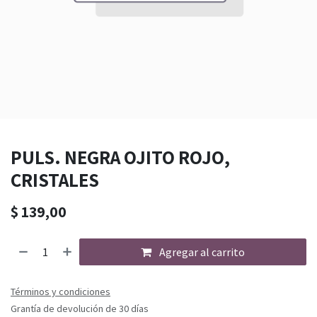
PULS. NEGRA OJITO ROJO,
CRISTALES
$
139,00
Agregar al carrito
Términos y condiciones
Grantía de devolución de 30 días