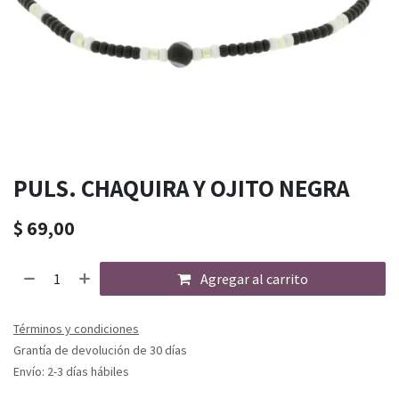
PULS. CHAQUIRA Y OJITO NEGRA
$
69,00
Agregar al carrito
Términos y condiciones
Grantía de devolución de 30 días
Envío: 2-3 días hábiles