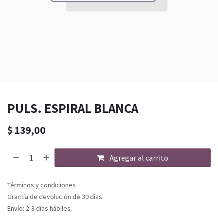
PULS. ESPIRAL BLANCA
$
139,00
Agregar al carrito
Términos y condiciones
Grantía de devolución de 30 días
Envío: 2-3 días hábiles