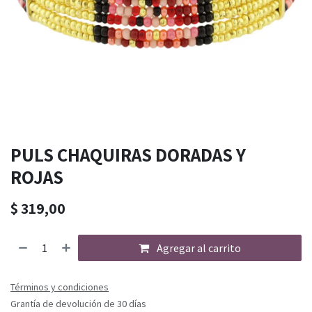
PULS CHAQUIRAS DORADAS Y
ROJAS
$
319,00
Agregar al carrito
Términos y condiciones
Grantía de devolución de 30 días