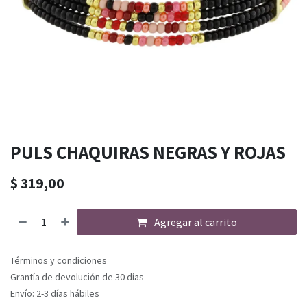
PULS CHAQUIRAS NEGRAS Y ROJAS
$
319,00
Agregar al carrito
Términos y condiciones
Grantía de devolución de 30 días
Envío: 2-3 días hábiles