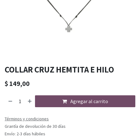
COLLAR CRUZ HEMTITA E HILO
$
149,00
Agregar al carrito
Términos y condiciones
Grantía de devolución de 30 días
Envío: 2-3 días hábiles