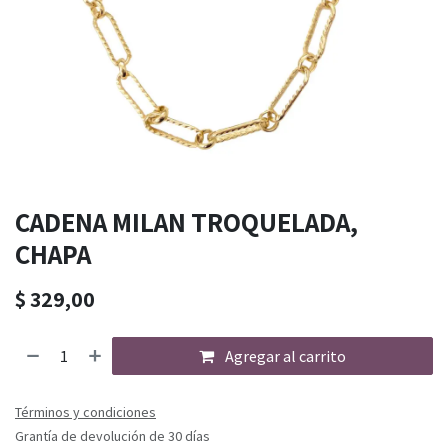
CADENA MILAN TROQUELADA,
CHAPA
$
329,00
Agregar al carrito
Términos y condiciones
Grantía de devolución de 30 días