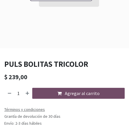
PULS BOLITAS TRICOLOR
$
239,00
Agregar al carrito
Términos y condiciones
Grantía de devolución de 30 días
Envío: 2-3 días hábiles