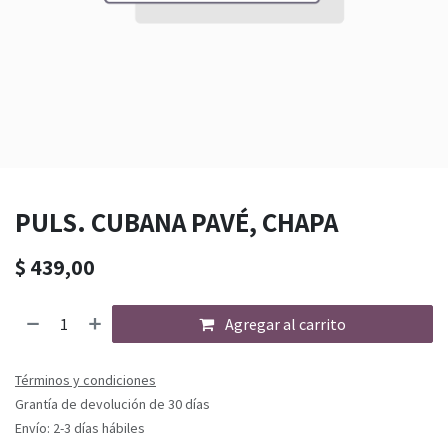
PULS. CUBANA PAVÉ, CHAPA
$
439,00
Agregar al carrito
Términos y condiciones
Grantía de devolución de 30 días
Envío: 2-3 días hábiles