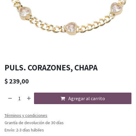
PULS. CORAZONES, CHAPA
$
239,00
Agregar al carrito
Términos y condiciones
Grantía de devolución de 30 días
Envío: 2-3 días hábiles