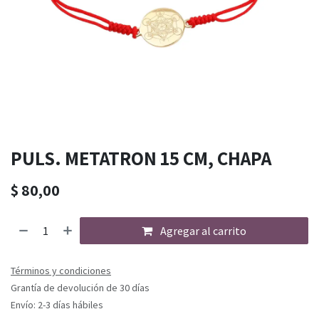
PULS. METATRON 15 CM, CHAPA
$
80,00
Agregar al carrito
Términos y condiciones
Grantía de devolución de 30 días
Envío: 2-3 días hábiles