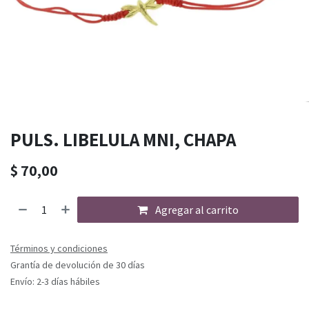
PULS. LIBELULA MNI, CHAPA
$
70,00
Agregar al carrito
Términos y condiciones
Grantía de devolución de 30 días
Envío: 2-3 días hábiles