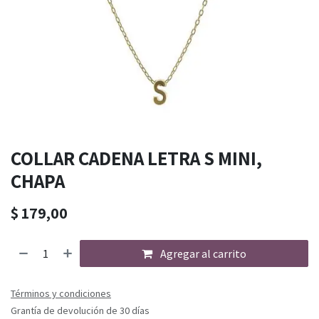
COLLAR CADENA LETRA S MINI,
CHAPA
$
179,00
Agregar al carrito
Términos y condiciones
Grantía de devolución de 30 días