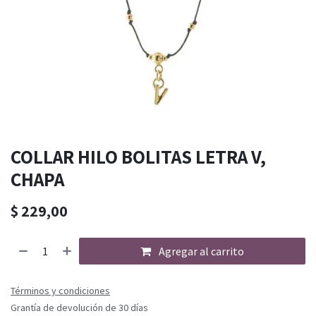
COLLAR HILO BOLITAS LETRA V,
CHAPA
$
229,00
Agregar al carrito
Términos y condiciones
Grantía de devolución de 30 días