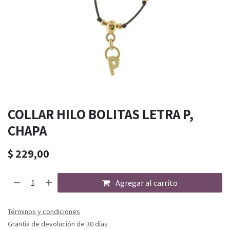
COLLAR HILO BOLITAS LETRA P,
CHAPA
$
229,00
Agregar al carrito
Términos y condiciones
Grantía de devolución de 30 días