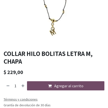
COLLAR HILO BOLITAS LETRA M,
CHAPA
$
229,00
Agregar al carrito
Términos y condiciones
Grantía de devolución de 30 días