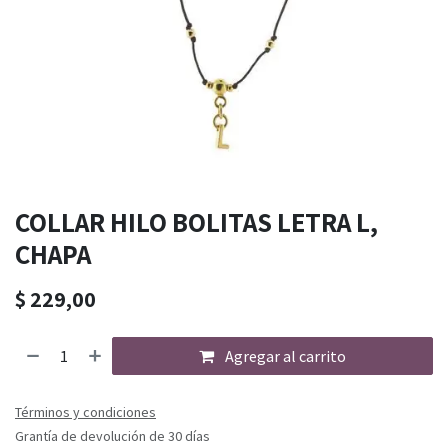
COLLAR HILO BOLITAS LETRA L,
CHAPA
$
229,00
Agregar al carrito
Términos y condiciones
Grantía de devolución de 30 días