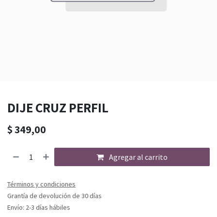
DIJE CRUZ PERFIL
$
349,00
Agregar al carrito
Términos y condiciones
Grantía de devolución de 30 días
Envío: 2-3 días hábiles