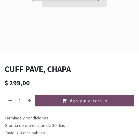
CUFF PAVE, CHAPA
$
299,00
Agregar al carrito
Términos y condiciones
Grantía de devolución de 30 días
Envío: 2-3 días hábiles