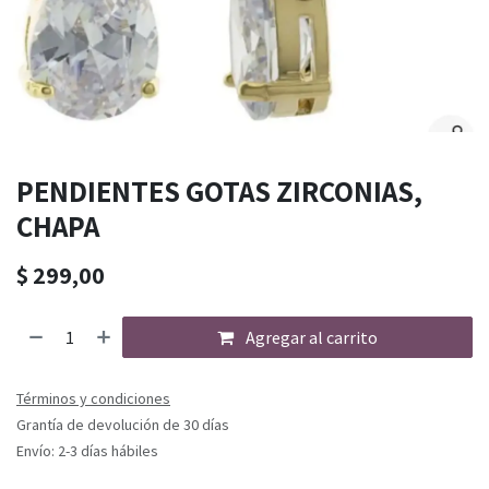
PENDIENTES GOTAS ZIRCONIAS,
CHAPA
$
299,00
Agregar al carrito
Términos y condiciones
Grantía de devolución de 30 días
Envío: 2-3 días hábiles