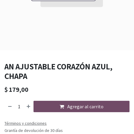
AN AJUSTABLE CORAZÓN AZUL,
CHAPA
$
179,00
Agregar al carrito
Términos y condiciones
Grantía de devolución de 30 días