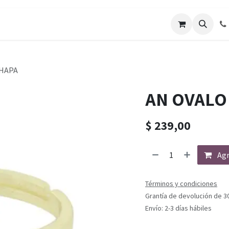
CHAPA
AN OVALO 
$
239,00
Agr
Términos y condiciones
Grantía de devolución de 3
Envío: 2-3 días hábiles