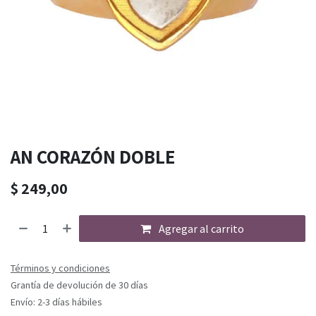
AN CORAZÓN DOBLE
$
249,00
Agregar al carrito
Términos y condiciones
Grantía de devolución de 30 días
Envío: 2-3 días hábiles