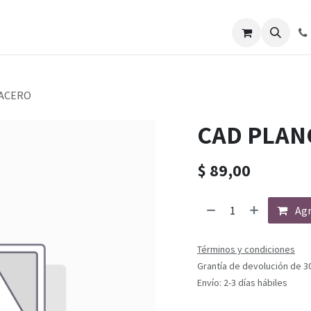
 ACERO
CAD PLAN
$
89,00
Agr
Términos y condiciones
Grantía de devolución de 3
Envío: 2-3 días hábiles