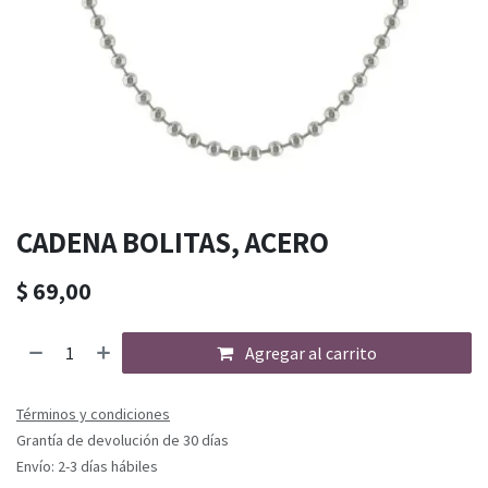
CADENA BOLITAS, ACERO
$
69,00
Agregar al carrito
Términos y condiciones
Grantía de devolución de 30 días
Envío: 2-3 días hábiles