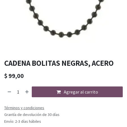
CADENA BOLITAS NEGRAS, ACERO
$
99,00
Agregar al carrito
Términos y condiciones
Grantía de devolución de 30 días
Envío: 2-3 días hábiles