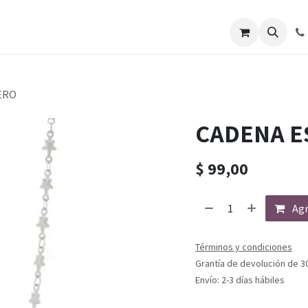
ERO
CADENA E
$
99,00
Agr
Términos y condiciones
Grantía de devolución de 3
Envío: 2-3 días hábiles