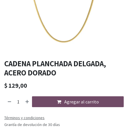
CADENA PLANCHADA DELGADA,
ACERO DORADO
$
129,00
Agregar al carrito
Términos y condiciones
Grantía de devolución de 30 días