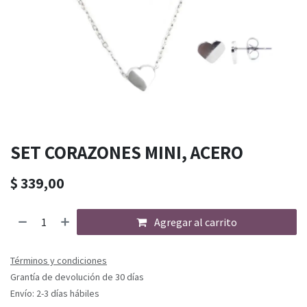
SET CORAZONES MINI, ACERO
$
339,00
Agregar al carrito
Términos y condiciones
Grantía de devolución de 30 días
Envío: 2-3 días hábiles