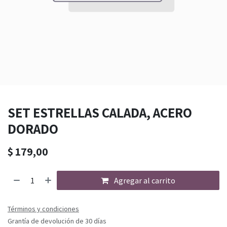
SET ESTRELLAS CALADA, ACERO
DORADO
$
179,00
Agregar al carrito
Términos y condiciones
Grantía de devolución de 30 días