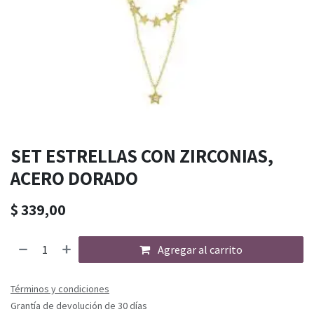
SET ESTRELLAS CON ZIRCONIAS,
ACERO DORADO
$
339,00
Agregar al carrito
Términos y condiciones
Grantía de devolución de 30 días