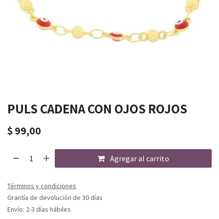
PULS CADENA CON OJOS ROJOS
$
99,00
Agregar al carrito
Términos y condiciones
Grantía de devolución de 30 días
Envío: 2-3 días hábiles