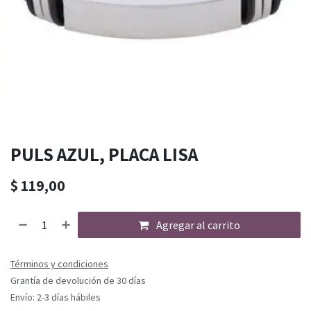
PULS AZUL, PLACA LISA
$
119,00
Agregar al carrito
Términos y condiciones
Grantía de devolución de 30 días
Envío: 2-3 días hábiles