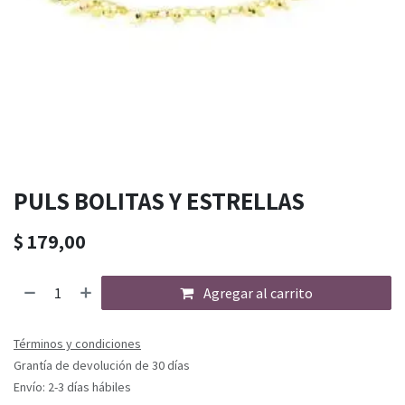
PULS BOLITAS Y ESTRELLAS
$
179,00
Agregar al carrito
Términos y condiciones
Grantía de devolución de 30 días
Envío: 2-3 días hábiles