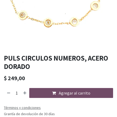
PULS CIRCULOS NUMEROS, ACERO
DORADO
$
249,00
Agregar al carrito
Términos y condiciones
Grantía de devolución de 30 días